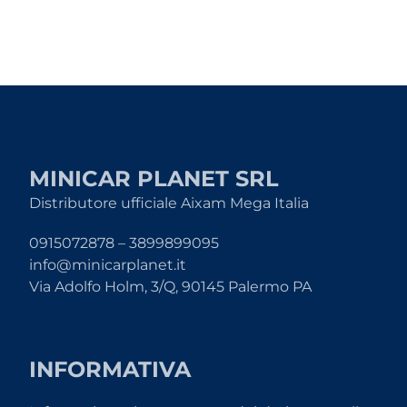
MINICAR PLANET SRL
Distributore ufficiale Aixam Mega Italia
0915072878 – 3899899095
info@minicarplanet.it
Via Adolfo Holm, 3/Q, 90145 Palermo PA
INFORMATIVA