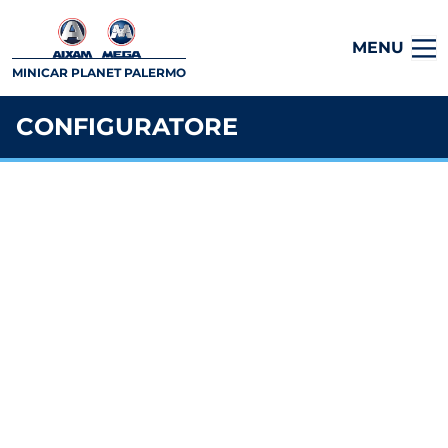
MENU
MINICAR PLANET PALERMO
CONFIGURATORE