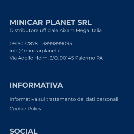
MINICAR PLANET SRL
Distributore ufficiale Aixam Mega Italia
0915072878 – 3899899095
info@minicarplanet.it
Via Adolfo Holm, 3/Q, 90145 Palermo PA
INFORMATIVA
Informativa sul trattamento dei dati personali
Cookie Policy
SOCIAL