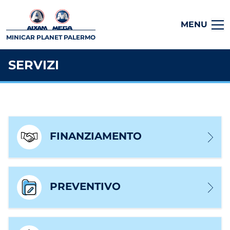
MENU
MINICAR PLANET PALERMO
SERVIZI
FINANZIAMENTO
PREVENTIVO