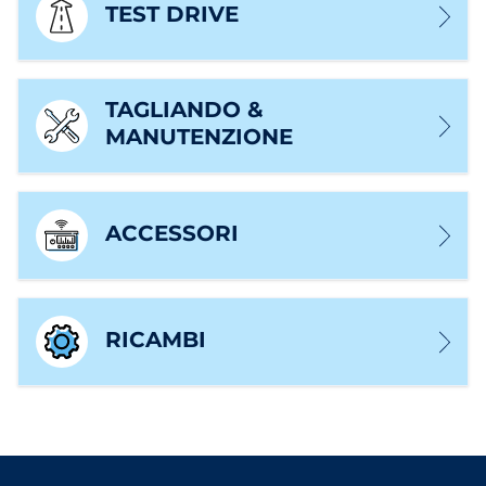
TEST DRIVE
TAGLIANDO &
MANUTENZIONE
ACCESSORI
RICAMBI