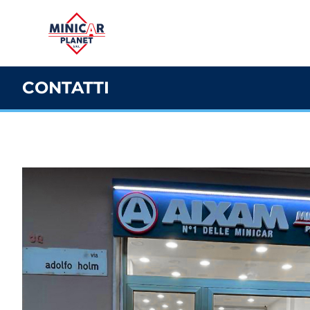
CONTATTI