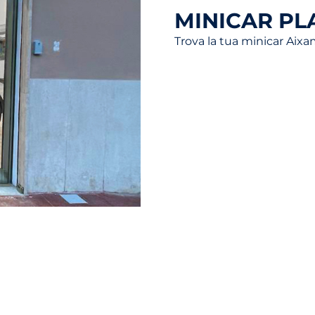
MINICAR PL
Trova la tua minicar Aix