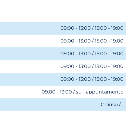
09:00 - 13:00 / 15:00 - 19:00
09:00 - 13:00 / 15:00 - 19:00
09:00 - 13:00 / 15:00 - 19:00
09:00 - 13:00 / 15:00 - 19:00
09:00 - 13:00 / 15:00 - 19:00
09:00 - 13:00 / su - appuntamento
Chiuso / -