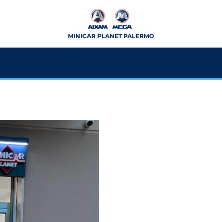
MINICAR PLANET PALERMO