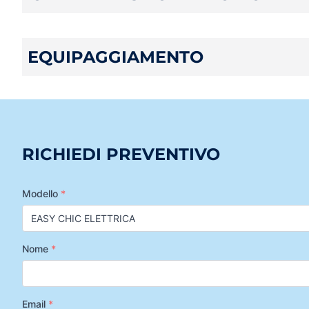
EQUIPAGGIAMENTO
RICHIEDI PREVENTIVO
Modello
*
Nome
*
Email
*