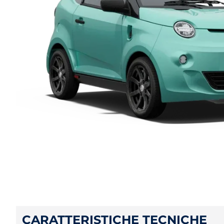
CARATTERISTICHE TECNICHE