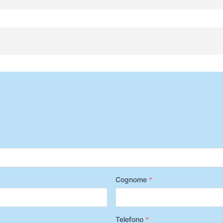
Cognome
*
Telefono
*