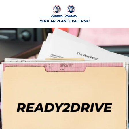
MINICAR PLANET PALERMO