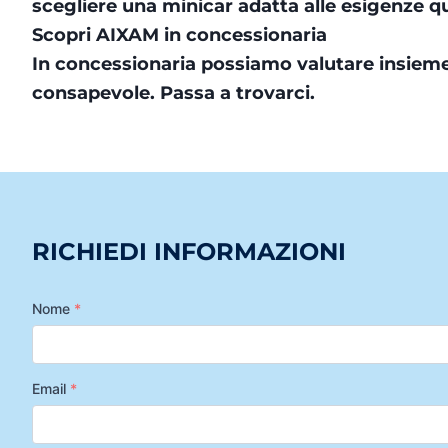
scegliere una minicar adatta alle esigenze q
Scopri AIXAM in concessionaria
In concessionaria possiamo valutare insieme
consapevole. Passa a trovarci.
RICHIEDI INFORMAZIONI
Nome
*
Email
*