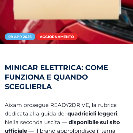
09 APR 2026
AGGIORNAMENTO
MINICAR ELETTRICA: COME
FUNZIONA E QUANDO
SCEGLIERLA
Aixam prosegue READY2DRIVE, la rubrica
dedicata alla guida dei
quadricicli leggeri
.
Nella seconda uscita —
disponibile sul sito
ufficiale
— il brand approfondisce il tema