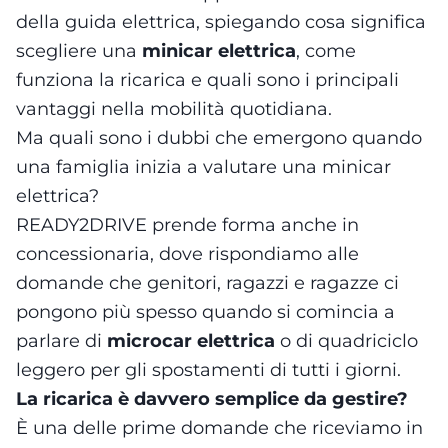
della guida elettrica, spiegando cosa significa
scegliere una
minicar elettrica
, come
funziona la ricarica e quali sono i principali
vantaggi nella mobilità quotidiana.
Ma quali sono i dubbi che emergono quando
una famiglia inizia a valutare una minicar
elettrica?
READY2DRIVE prende forma anche in
concessionaria, dove rispondiamo alle
domande che genitori, ragazzi e ragazze ci
pongono più spesso quando si comincia a
parlare di
microcar elettrica
o di quadriciclo
leggero per gli spostamenti di tutti i giorni.
La ricarica è davvero semplice da gestire?
È una delle prime domande che riceviamo in