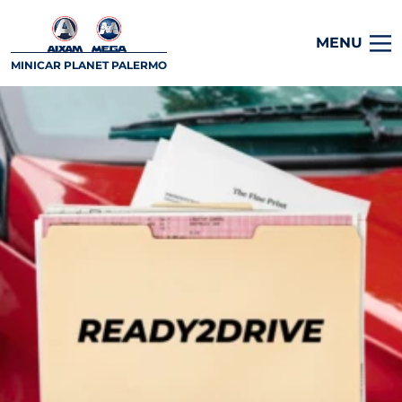
MENU
MINICAR PLANET PALERMO