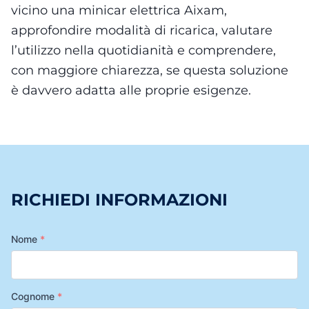
vicino una minicar elettrica Aixam,
approfondire modalità di ricarica, valutare
l’utilizzo nella quotidianità e comprendere,
con maggiore chiarezza, se questa soluzione
è davvero adatta alle proprie esigenze.
RICHIEDI INFORMAZIONI
Nome
*
Cognome
*