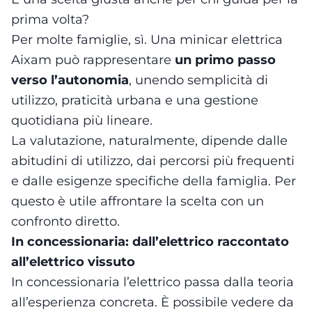
prima volta?
Per molte famiglie, sì. Una minicar elettrica
Aixam può rappresentare
un primo passo
verso l’autonomia
, unendo semplicità di
utilizzo, praticità urbana e una gestione
quotidiana più lineare.
La valutazione, naturalmente, dipende dalle
abitudini di utilizzo, dai percorsi più frequenti
e dalle esigenze specifiche della famiglia. Per
questo è utile affrontare la scelta con un
confronto diretto.
In concessionaria: dall’elettrico raccontato
all’elettrico vissuto
In concessionaria l’elettrico passa dalla teoria
all’esperienza concreta. È possibile vedere da