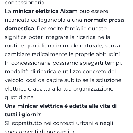
concessionaria.
La
minicar elettrica Aixam
può essere
ricaricata collegandola a una
normale presa
domestica
. Per molte famiglie questo
significa poter integrare la ricarica nella
routine quotidiana in modo naturale, senza
cambiare radicalmente le proprie abitudini.
In concessionaria possiamo spiegarti tempi,
modalità di ricarica e utilizzo concreto del
veicolo, così da capire subito se la soluzione
elettrica è adatta alla tua organizzazione
quotidiana.
Una minicar elettrica è adatta alla vita di
tutti i giorni?
Sì, soprattutto nei contesti urbani e negli
spostamenti di prossimità.