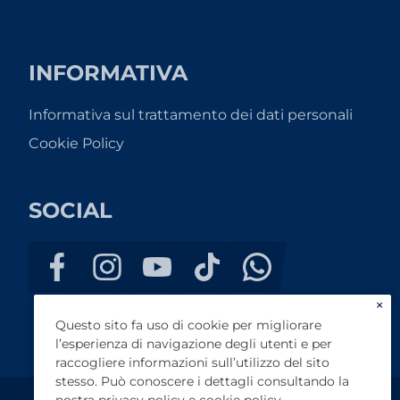
INFORMATIVA
Informativa sul trattamento dei dati personali
Cookie Policy
SOCIAL
×
Questo sito fa uso di cookie per migliorare
l’esperienza di navigazione degli utenti e per
raccogliere informazioni sull’utilizzo del sito
stesso. Può conoscere i dettagli consultando la