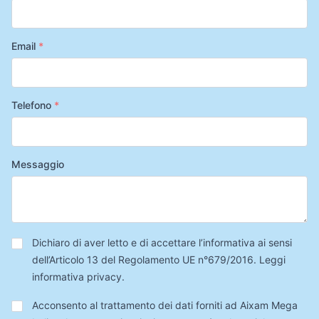
Email
*
Telefono
*
Messaggio
Privacy
*
Dichiaro di aver letto e di accettare l’informativa ai sensi
dell’Articolo 13 del Regolamento UE n°679/2016.
Leggi
informativa privacy
.
Trattamento
Acconsento al trattamento dei dati forniti ad Aixam Mega
Dati