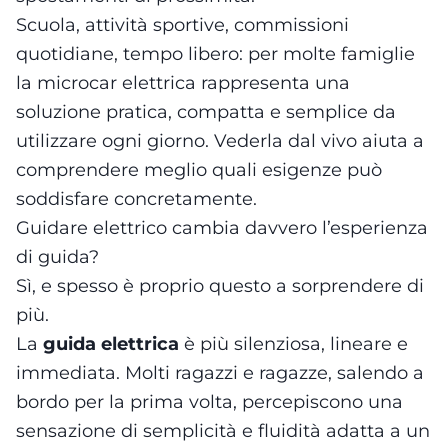
Scuola, attività sportive, commissioni
quotidiane, tempo libero: per molte famiglie
la microcar elettrica rappresenta una
soluzione pratica, compatta e semplice da
utilizzare ogni giorno. Vederla dal vivo aiuta a
comprendere meglio quali esigenze può
soddisfare concretamente.
Guidare elettrico cambia davvero l’esperienza
di guida?
Sì, e spesso è proprio questo a sorprendere di
più.
La
guida elettrica
è più silenziosa, lineare e
immediata. Molti ragazzi e ragazze, salendo a
bordo per la prima volta, percepiscono una
sensazione di semplicità e fluidità adatta a un