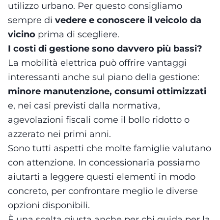
utilizzo urbano. Per questo consigliamo
sempre di
vedere e conoscere il veicolo da
vicino
prima di scegliere.
I costi di gestione sono davvero più bassi?
La mobilità elettrica può offrire vantaggi
interessanti anche sul piano della gestione:
minore manutenzione, consumi ottimizzati
e, nei casi previsti dalla normativa,
agevolazioni fiscali come il bollo ridotto o
azzerato nei primi anni.
Sono tutti aspetti che molte famiglie valutano
con attenzione. In concessionaria possiamo
aiutarti a leggere questi elementi in modo
concreto, per confrontare meglio le diverse
opzioni disponibili.
È una scelta giusta anche per chi guida per la