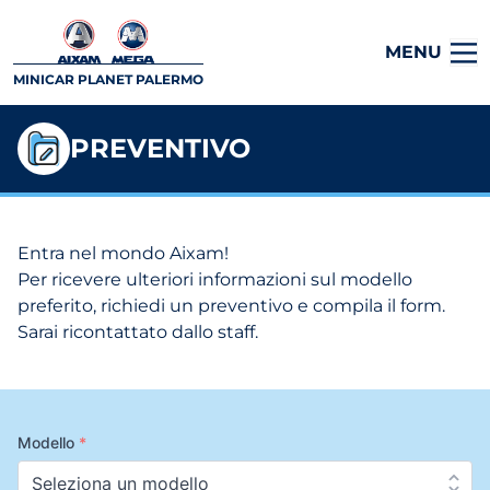
MENU
MINICAR PLANET PALERMO
PREVENTIVO
Entra nel mondo Aixam!
Per ricevere ulteriori informazioni sul modello
preferito, richiedi un preventivo e compila il form.
Sarai ricontattato dallo staff.
Modello
*