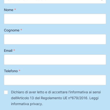
Nome
*
Cognome
*
Email
*
Telefono
*
Privacy
*
Dichiaro di aver letto e di accettare l’informativa ai sensi
dell’Articolo 13 del Regolamento UE n°679/2016.
Leggi
informativa privacy
.